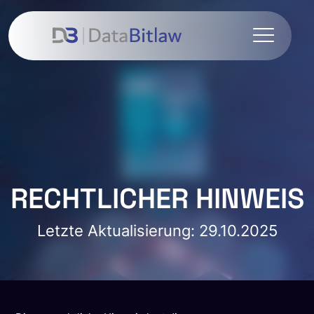
RECHTLICHER HINWEIS
Letzte Aktualisierung: 29.10.2025