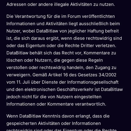
Adressen oder andere illegale Aktivitäten zu nutzen.
Die Verantwortung für die im Forum veröffentlichten
Informationen und Aktivitäten liegt ausschließlich beim
Nutzer, wobei DataBitlaw von jeglicher Haftung befreit
ist, die sich daraus ergibt, wenn diese rechtswidrig sind
oder das Eigentum oder die Rechte Dritter verletzen.
DataBitlaw behält sich das Recht vor, Kommentare zu
löschen oder Nutzern, die gegen diese Regeln
verstoßen oder rechtswidrig handeln, den Zugang zu
verweigern. Gemäß Artikel 16 des Gesetzes 34/2002
vom 11. Juli über Dienste der Informationsgesellschaft
und den elektronischen Geschäftsverkehr ist DataBitlaw
jedoch nicht für die von Nutzern eingestellten
Informationen oder Kommentare verantwortlich.
Wenn DataBitlaw Kenntnis davon erlangt, dass die
gespeicherten Aktivitäten oder Informationen
rechtswidrig sind oder das Eigentum oder die Rechte