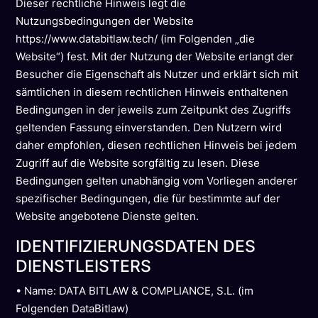
Dieser rechtliche Hinweis legt die
Nutzungsbedingungen der Website
https://www.databitlaw.tech/ (im Folgenden „die
Website“) fest. Mit der Nutzung der Website erlangt der
Besucher die Eigenschaft als Nutzer und erklärt sich mit
sämtlichen in diesem rechtlichen Hinweis enthaltenen
Bedingungen in der jeweils zum Zeitpunkt des Zugriffs
geltenden Fassung einverstanden. Den Nutzern wird
daher empfohlen, diesen rechtlichen Hinweis bei jedem
Zugriff auf die Website sorgfältig zu lesen. Diese
Bedingungen gelten unabhängig vom Vorliegen anderer
spezifischer Bedingungen, die für bestimmte auf der
Website angebotene Dienste gelten.
IDENTIFIZIERUNGSDATEN DES
DIENSTLEISTERS
• Name: DATA BITLAW & COMPLIANCE, S.L. (im
Folgenden DataBitlaw)