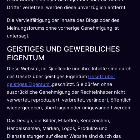
Dritter verletzen, werden diese unverzüglich entfernt.
Die Vervielfältigung der Inhalte des Blogs oder des
Meinungsforums ohne vorherige Genehmigung ist
untersagt.
GEISTIGES UND GEWERBLICHES
EIGENTUM
Diese Website, ihr Quellcode und ihre Inhalte sind durch
das Gesetz über geistiges Eigentum
Gesetz über
geistiges Eigentum
.geschützt. Sie dürfen ohne
ausdrückliche Genehmigung der Rechteinhaber nicht
verwertet, reproduziert, verbreitet, verändert, öffentlich
wiedergegeben, übertragen oder umgewandelt werden.
Das Design, die Bilder, Etiketten, Kennzeichen,
Handelsnamen, Marken, Logos, Produkte und
Dienstleistungen auf dieser Website sind durch das