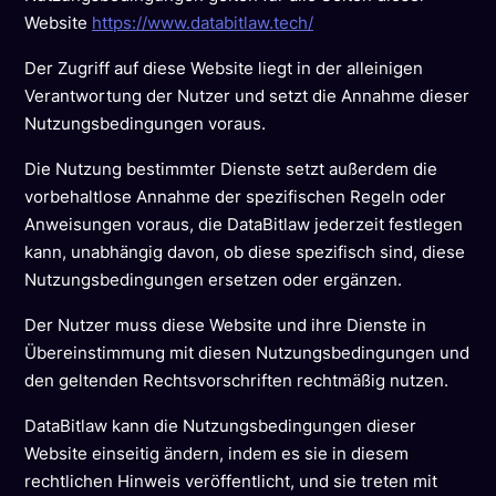
Website
https://www.databitlaw.tech/
Der Zugriff auf diese Website liegt in der alleinigen
Verantwortung der Nutzer und setzt die Annahme dieser
Nutzungsbedingungen voraus.
Die Nutzung bestimmter Dienste setzt außerdem die
vorbehaltlose Annahme der spezifischen Regeln oder
Anweisungen voraus, die DataBitlaw jederzeit festlegen
kann, unabhängig davon, ob diese spezifisch sind, diese
Nutzungsbedingungen ersetzen oder ergänzen.
Der Nutzer muss diese Website und ihre Dienste in
Übereinstimmung mit diesen Nutzungsbedingungen und
den geltenden Rechtsvorschriften rechtmäßig nutzen.
DataBitlaw kann die Nutzungsbedingungen dieser
Website einseitig ändern, indem es sie in diesem
rechtlichen Hinweis veröffentlicht, und sie treten mit