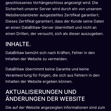
geschlossenes Vorhängeschloss angezeigt wird. Die
Sicherheit unserer Server wird durch ein von unserem
Webdienstanbieter ausgestelltes Zertifikat garantiert.
Dieses Zertifikat garantiert, dass der Kunde seine Daten
an einen DataBitlaw-Server übermittelt und nicht an
einen Dritten, der versucht, sich als dieser auszugeben.
INHALTE.
DataBitlaw bemüht sich nach Kräften, Fehler in den
Inhalten der Website zu vermeiden.
DataBitlaw übernimmt keine Garantie und keine
Verantwortung für Folgen, die sich aus Fehlern in den
Inhalten der Website ergeben können.
AKTUALISIERUNGEN UND
ÄNDERUNGEN DER WEBSITE
Die auf der Website angezeigten Informationen sind zum