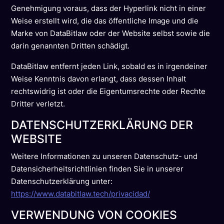
Genehmigung voraus, dass der Hyperlink nicht in einer
Weise erstellt wird, die das öffentliche Image und die
Marke von DataBitlaw oder der Website selbst sowie die
darin genannten Dritten schädigt.
DataBitlaw entfernt jeden Link, sobald es in irgendeiner
Weise Kenntnis davon erlangt, dass dessen Inhalt
rechtswidrig ist oder die Eigentumsrechte oder Rechte
Dritter verletzt.
DATENSCHUTZERKLÄRUNG DER
WEBSITE
Weitere Informationen zu unseren Datenschutz- und
Datensicherheitsrichtlinien finden Sie in unserer
Datenschutzerklärung unter:
https://www.databitlaw.tech/privacidad/
VERWENDUNG VON COOKIES