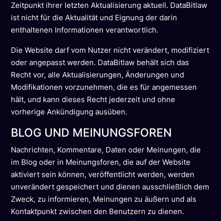
Zeitpunkt ihrer letzten Aktualisierung aktuell. DataBitlaw
ist nicht für die Aktualität und Eignung der darin
enthaltenen Informationen verantwortlich.
Die Website darf vom Nutzer nicht verändert, modifiziert
oder angepasst werden. DataBitlaw behält sich das
Recht vor, alle Aktualisierungen, Änderungen und
Modifikationen vorzunehmen, die es für angemessen
hält, und kann dieses Recht jederzeit und ohne
vorherige Ankündigung ausüben.
BLOG UND MEINUNGSFOREN
Nachrichten, Kommentare, Daten oder Meinungen, die
im Blog oder in Meinungsforen, die auf der Website
aktiviert sein können, veröffentlicht werden, werden
unverändert gespeichert und dienen ausschließlich dem
Zweck, zu informieren, Meinungen zu äußern und als
Kontaktpunkt zwischen den Benutzern zu dienen.