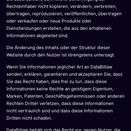
Rechteinhaber nicht kopieren, verändern, verbreiten,
übertragen, reproduzieren, veröffentlichen, übertragen
oder verkaufen oder neue Produkte oder
Dienstleistungen erstellen, die aus den erhaltenen
Informationen abgeleitet sind.
Die Änderung des Inhalts oder der Struktur dieser
Website durch den Nutzer ist strengstens untersagt.
Wenn Sie Informationen jeglicher Art an DataBitlaw
senden, erklären, garantieren und akzeptieren Sie, dass
Sie das Recht haben, dies frei zu tun, dass diese
Informationen keine Rechte an geistigem Eigentum,
Marken, Patenten, Geschäftsgeheimnissen oder anderen
Rechten Dritter verletzen, dass diese Informationen
nicht vertraulich sind und dass diese Informationen
Dritten nicht schaden.
DataBitlaw behält sich das Recht vor, gegen Nutzer, die