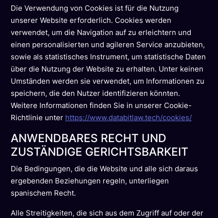
Die Verwendung von Cookies ist für die Nutzung
unserer Website erforderlich. Cookies werden
verwendet, um die Navigation auf zu erleichtern und
einen personalisierten und agileren Service anzubieten,
sowie als statistisches Instrument, um statistische Daten
über die Nutzung der Website zu erhalten. Unter keinen
Umständen werden sie verwendet, um Informationen zu
speichern, die den Nutzer identifizieren könnten.
Weitere Informationen finden Sie in unserer Cookie-
Richtlinie unter
https://www.databitlaw.tech/cookies/
ANWENDBARES RECHT UND
ZUSTÄNDIGE GERICHTSBARKEIT
Die Bedingungen, die die Website und alle sich daraus
ergebenden Beziehungen regeln, unterliegen
spanischem Recht.
Alle Streitigkeiten, die sich aus dem Zugriff auf oder der