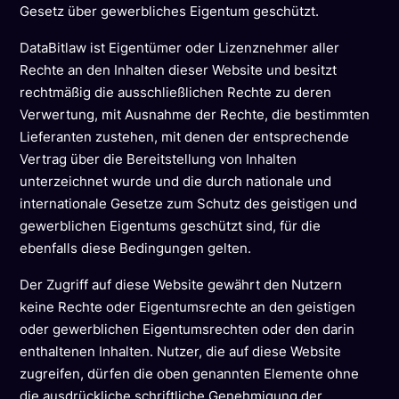
Gesetz über gewerbliches Eigentum geschützt.
DataBitlaw ist Eigentümer oder Lizenznehmer aller
Rechte an den Inhalten dieser Website und besitzt
rechtmäßig die ausschließlichen Rechte zu deren
Verwertung, mit Ausnahme der Rechte, die bestimmten
Lieferanten zustehen, mit denen der entsprechende
Vertrag über die Bereitstellung von Inhalten
unterzeichnet wurde und die durch nationale und
internationale Gesetze zum Schutz des geistigen und
gewerblichen Eigentums geschützt sind, für die
ebenfalls diese Bedingungen gelten.
Der Zugriff auf diese Website gewährt den Nutzern
keine Rechte oder Eigentumsrechte an den geistigen
oder gewerblichen Eigentumsrechten oder den darin
enthaltenen Inhalten. Nutzer, die auf diese Website
zugreifen, dürfen die oben genannten Elemente ohne
die ausdrückliche schriftliche Genehmigung der