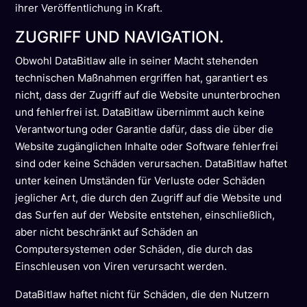
ihrer Veröffentlichung in Kraft.
ZUGRIFF UND NAVIGATION.
Obwohl DataBitlaw alle in seiner Macht stehenden
technischen Maßnahmen ergriffen hat, garantiert es
nicht, dass der Zugriff auf die Website ununterbrochen
und fehlerfrei ist. DataBitlaw übernimmt auch keine
Verantwortung oder Garantie dafür, dass die über die
Website zugänglichen Inhalte oder Software fehlerfrei
sind oder keine Schäden verursachen. DataBitlaw haftet
unter keinen Umständen für Verluste oder Schäden
jeglicher Art, die durch den Zugriff auf die Website und
das Surfen auf der Website entstehen, einschließlich,
aber nicht beschränkt auf Schäden an
Computersystemen oder Schäden, die durch das
Einschleusen von Viren verursacht werden.
DataBitlaw haftet nicht für Schäden, die den Nutzern