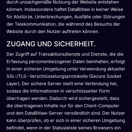
durch unsachgemäße Nutzung der Website entstehen
können. Insbesondere haftet DataBitlaw in keiner Weise
für Abstürze, Unterbrechungen, Ausfälle oder Störungen
der Telekommunikation, die während des Besuchs der
Website durch den Nutzer auftreten können.
ZUGANG UND SICHERHEIT.
Der Zugriff auf Transaktionsdienste und Dienste, die die
Erfassung personenbezogener Daten beinhalten, erfolgt
in einer sicheren Umgebung unter Verwendung aktueller
SSL-/TLS- Verschlüsselungsprotokolle (Secure Socket
Layer). Der sichere Server stellt eine Verbindung her,
sodass die Informationen in verschlüsselter Form
übertragen werden. Dadurch wird sichergestellt, dass
die übertragenen Inhalte nur für den Client-Computer
und den DataBitlaw-Server verständlich sind. Der Nutzer
kann überprüfen, ob er sich in einer sicheren Umgebung
befindet, wenn in der Statusleiste seines Browsers ein