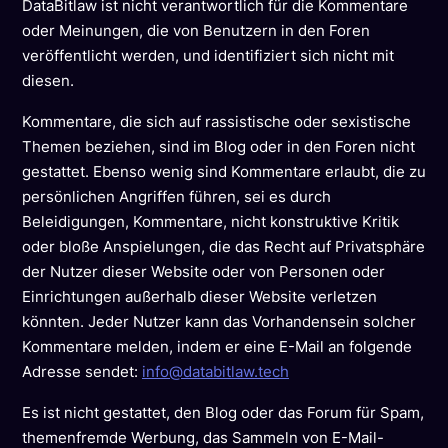
DataBitlaw ist nicht verantwortlich für die Kommentare
oder Meinungen, die von Benutzern in den Foren
veröffentlicht werden, und identifiziert sich nicht mit
diesen.
Kommentare, die sich auf rassistische oder sexistische
Themen beziehen, sind im Blog oder in den Foren nicht
gestattet. Ebenso wenig sind Kommentare erlaubt, die zu
persönlichen Angriffen führen, sei es durch
Beleidigungen, Kommentare, nicht konstruktive Kritik
oder bloße Anspielungen, die das Recht auf Privatsphäre
der Nutzer dieser Website oder von Personen oder
Einrichtungen außerhalb dieser Website verletzen
könnten. Jeder Nutzer kann das Vorhandensein solcher
Kommentare melden, indem er eine E-Mail an folgende
Adresse sendet:
info@databitlaw.tech
Es ist nicht gestattet, den Blog oder das Forum für Spam,
themenfremde Werbung, das Sammeln von E-Mail-