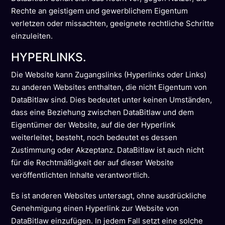
Rechte an geistigem und gewerblichem Eigentum
verletzen oder missachten, geeignete rechtliche Schritte
einzuleiten.
HYPERLINKS.
Die Website kann Zugangslinks (Hyperlinks oder Links)
zu anderen Websites enthalten, die nicht Eigentum von
DataBitlaw sind. Dies bedeutet unter keinen Umständen,
dass eine Beziehung zwischen DataBitlaw und dem
Eigentümer der Website, auf die der Hyperlink
weiterleitet, besteht, noch bedeutet es dessen
Zustimmung oder Akzeptanz. DataBitlaw ist auch nicht
für die Rechtmäßigkeit der auf dieser Website
veröffentlichten Inhalte verantwortlich.
Es ist anderen Websites untersagt, ohne ausdrückliche
Genehmigung einen Hyperlink zur Website von
DataBitlaw einzufügen. In jedem Fall setzt eine solche