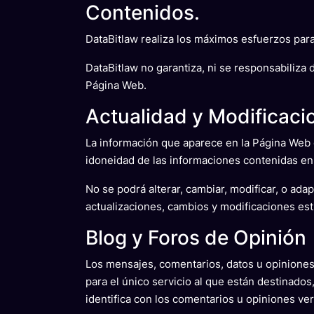
Contenidos.
DataBitlaw realiza los máximos esfuerzos para
DataBitlaw no garantiza, ni se responsabiliza
Página Web.
Actualidad y Modificaci
La información que aparece en la Página Web e
idoneidad de las informaciones contenidas en
No se podrá alterar, cambiar, modificar, o ada
actualizaciones, cambios y modificaciones est
Blog y Foros de Opinión
Los mensajes, comentarios, datos u opiniones 
para el único servicio al que están destinados
identifica con los comentarios u opiniones ver