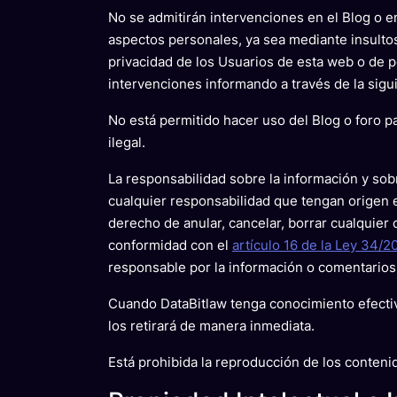
No se admitirán intervenciones en el Blog o en
aspectos personales, ya sea mediante insultos
privacidad de los Usuarios de esta web o de p
intervenciones informando a través de la sigu
No está permitido hacer uso del Blog o foro pa
ilegal.
La responsabilidad sobre la información y sob
cualquier responsabilidad que tengan origen e
derecho de anular, cancelar, borrar cualquier
conformidad con el
artículo 16 de la Ley 34/2
responsable por la información o comentarios 
Cuando DataBitlaw tenga conocimiento efectivo
los retirará de manera inmediata.
Está prohibida la reproducción de los contenid