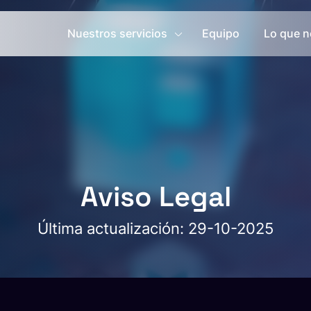
Nuestros servicios
Equipo
Lo que n
Aviso Legal
Última actualización: 29-10-2025