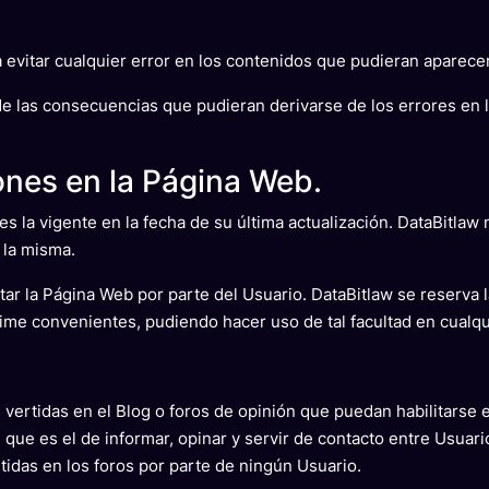
 evitar cualquier error en los contenidos que pudieran aparece
 de las consecuencias que pudieran derivarse de los errores en
ones en la Página Web.
s la vigente en la fecha de su última actualización. DataBitlaw 
 la misma.
ptar la Página Web por parte del Usuario. DataBitlaw se reserva 
ime convenientes, pudiendo hacer uso de tal facultad en cualqu
vertidas en el Blog o foros de opinión que puedan habilitarse 
, que es el de informar, opinar y servir de contacto entre Usuar
tidas en los foros por parte de ningún Usuario.