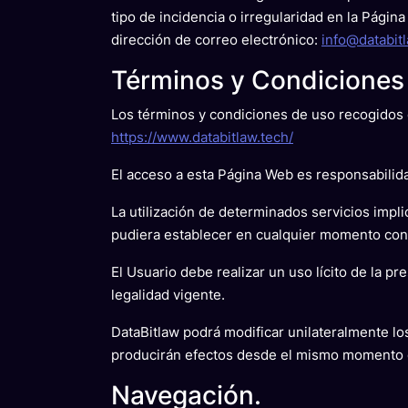
tipo de incidencia o irregularidad en la Pági
dirección de correo electrónico:
info@databit
Términos y Condiciones
Los términos y condiciones de uso recogidos e
https://www.databitlaw.tech/
El acceso a esta Página Web es responsabilid
La utilización de determinados servicios impli
pudiera establecer en cualquier momento con c
El Usuario debe realizar un uso lícito de la 
legalidad vigente.
DataBitlaw podrá modificar unilateralmente lo
producirán efectos desde el mismo momento d
Navegación.